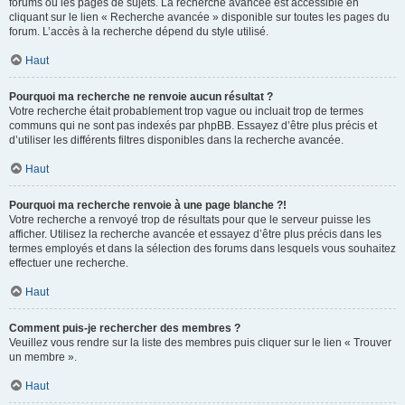
forums ou les pages de sujets. La recherche avancée est accessible en
cliquant sur le lien « Recherche avancée » disponible sur toutes les pages du
forum. L’accès à la recherche dépend du style utilisé.
Haut
Pourquoi ma recherche ne renvoie aucun résultat ?
Votre recherche était probablement trop vague ou incluait trop de termes
communs qui ne sont pas indexés par phpBB. Essayez d’être plus précis et
d’utiliser les différents filtres disponibles dans la recherche avancée.
Haut
Pourquoi ma recherche renvoie à une page blanche ?!
Votre recherche a renvoyé trop de résultats pour que le serveur puisse les
afficher. Utilisez la recherche avancée et essayez d’être plus précis dans les
termes employés et dans la sélection des forums dans lesquels vous souhaitez
effectuer une recherche.
Haut
Comment puis-je rechercher des membres ?
Veuillez vous rendre sur la liste des membres puis cliquer sur le lien « Trouver
un membre ».
Haut