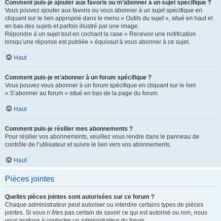
Comment puis-je ajouter aux favoris ou m’abonner à un sujet spécifique ?
Vous pouvez ajouter aux favoris ou vous abonner à un sujet spécifique en
cliquant sur le lien approprié dans le menu « Outils du sujet », situé en haut et
en bas des sujets et parfois illustré par une image.
Répondre à un sujet tout en cochant la case « Recevoir une notification
lorsqu’une réponse est publiée » équivaut à vous abonner à ce sujet.
Haut
Comment puis-je m’abonner à un forum spécifique ?
Vous pouvez vous abonner à un forum spécifique en cliquant sur le lien
« S’abonner au forum » situé en bas de la page du forum.
Haut
Comment puis-je résilier mes abonnements ?
Pour résilier vos abonnements, veuillez vous rendre dans le panneau de
contrôle de l’utilisateur et suivre le lien vers vos abonnements.
Haut
Pièces jointes
Quelles pièces jointes sont autorisées sur ce forum ?
Chaque administrateur peut autoriser ou interdire certains types de pièces
jointes. Si vous n’êtes pas certain de savoir ce qui est autorisé ou non, nous
vous invitons à contacter un administrateur du forum.