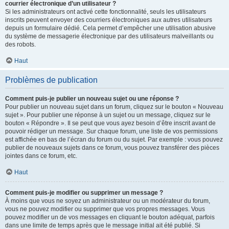
courrier électronique d’un utilisateur ?
Si les administrateurs ont activé cette fonctionnalité, seuls les utilisateurs
inscrits peuvent envoyer des courriers électroniques aux autres utilisateurs
depuis un formulaire dédié. Cela permet d’empêcher une utilisation abusive
du système de messagerie électronique par des utilisateurs malveillants ou
des robots.
Haut
Problèmes de publication
Comment puis-je publier un nouveau sujet ou une réponse ?
Pour publier un nouveau sujet dans un forum, cliquez sur le bouton « Nouveau
sujet ». Pour publier une réponse à un sujet ou un message, cliquez sur le
bouton « Répondre ». Il se peut que vous ayez besoin d’être inscrit avant de
pouvoir rédiger un message. Sur chaque forum, une liste de vos permissions
est affichée en bas de l’écran du forum ou du sujet. Par exemple : vous pouvez
publier de nouveaux sujets dans ce forum, vous pouvez transférer des pièces
jointes dans ce forum, etc.
Haut
Comment puis-je modifier ou supprimer un message ?
À moins que vous ne soyez un administrateur ou un modérateur du forum,
vous ne pouvez modifier ou supprimer que vos propres messages. Vous
pouvez modifier un de vos messages en cliquant le bouton adéquat, parfois
dans une limite de temps après que le message initial ait été publié. Si