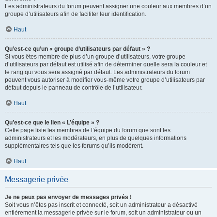
Les administrateurs du forum peuvent assigner une couleur aux membres d’un
groupe d’utilisateurs afin de faciliter leur identification.
Haut
Qu’est-ce qu’un « groupe d’utilisateurs par défaut » ?
Si vous êtes membre de plus d’un groupe d’utilisateurs, votre groupe
d’utilisateurs par défaut est utilisé afin de déterminer quelle sera la couleur et
le rang qui vous sera assigné par défaut. Les administrateurs du forum
peuvent vous autoriser à modifier vous-même votre groupe d’utilisateurs par
défaut depuis le panneau de contrôle de l’utilisateur.
Haut
Qu’est-ce que le lien « L’équipe » ?
Cette page liste les membres de l’équipe du forum que sont les
administrateurs et les modérateurs, en plus de quelques informations
supplémentaires tels que les forums qu’ils modèrent.
Haut
Messagerie privée
Je ne peux pas envoyer de messages privés !
Soit vous n’êtes pas inscrit et connecté, soit un administrateur a désactivé
entièrement la messagerie privée sur le forum, soit un administrateur ou un