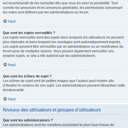
est recommandé de les consulter dès que vous en avez la possibilité. Tout
comme les annonces et les annonces générales, les permissions concernant
les notes sont définies par les administrateurs du forum.
Haut
Que sont les sujets verrouillés ?
Les sujets verrouillés sont des sujets dans lesquels les utilisateurs ne peuvent
plus répondre et dans lesquels les sondages sont automatiquement expirés.
Les sujets peuvent être verrouillés par un administrateur ou un modérateur du
forum pour de multiples raisons. Vous pouvez également verrouiller vos
propres sujets, si cela a été autorisé par les administrateurs.
Haut
Que sont les icônes de sujet ?
Les icônes de sujet sont de petites images que l’auteur peut insérer afin
d’illustrer le contenu de son sujet. Les administrateurs peuvent désactiver cette
fonctionnalité.
Haut
Niveaux des utilisateurs et groupes d’utilisateurs
Que sont les administrateurs ?
Les administrateurs sont les membres possédant le plus haut niveau de