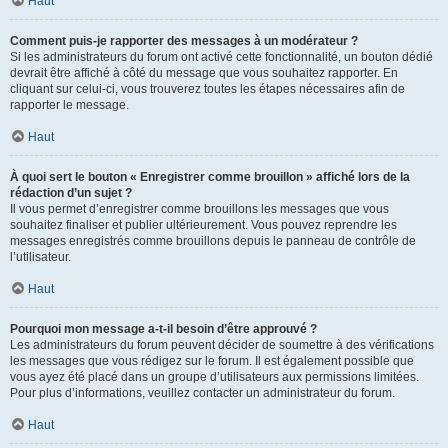
Haut
Comment puis-je rapporter des messages à un modérateur ?
Si les administrateurs du forum ont activé cette fonctionnalité, un bouton dédié
devrait être affiché à côté du message que vous souhaitez rapporter. En
cliquant sur celui-ci, vous trouverez toutes les étapes nécessaires afin de
rapporter le message.
Haut
À quoi sert le bouton « Enregistrer comme brouillon » affiché lors de la
rédaction d’un sujet ?
Il vous permet d’enregistrer comme brouillons les messages que vous
souhaitez finaliser et publier ultérieurement. Vous pouvez reprendre les
messages enregistrés comme brouillons depuis le panneau de contrôle de
l’utilisateur.
Haut
Pourquoi mon message a-t-il besoin d’être approuvé ?
Les administrateurs du forum peuvent décider de soumettre à des vérifications
les messages que vous rédigez sur le forum. Il est également possible que
vous ayez été placé dans un groupe d’utilisateurs aux permissions limitées.
Pour plus d’informations, veuillez contacter un administrateur du forum.
Haut