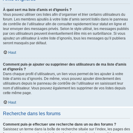
À quoi sert ma liste d’amis et d’ignorés ?
Vous pouvez utiliser ces listes afin d’organiser et trier certains utilisateurs du
forum. Les membres ajoutés à votre liste d’amis seront listés dans le panneau
de contrôle de l’utilisateur afin de consulter rapidement leur statut en ligne et
leur envoyer des messages privés. Selon le style utilisé, les messages publiés
par ces utilisateurs peuvent éventuellement être mis en surbrillance. Si vous
ajoutez un utilisateur à votre liste d’ignorés, tous les messages qu’il publiera
seront masqués par défaut.
Haut
Comment puis-je ajouter ou supprimer des utilisateurs de ma liste d’amis
et d’ignorés ?
Dans chaque profil d’utilisateurs, un lien vous permet de les ajouter à votre
liste d’amis ou d’ignorés. De même, vous pouvez ajouter directement des
utilisateurs depuis le panneau de contrôle de l’utilisateur en saisissant leur
nom d’utilisateur. Vous pouvez également les supprimer de vos listes depuis
cette même page.
Haut
Recherche dans les forums
Comment puis-je effectuer une recherche dans un ou des forums ?
Saisissez un terme dans la boîte de recherche située sur l’index, les pages des