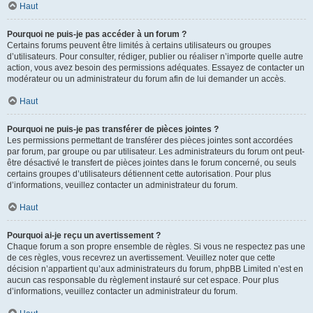
Haut
Pourquoi ne puis-je pas accéder à un forum ?
Certains forums peuvent être limités à certains utilisateurs ou groupes
d’utilisateurs. Pour consulter, rédiger, publier ou réaliser n’importe quelle autre
action, vous avez besoin des permissions adéquates. Essayez de contacter un
modérateur ou un administrateur du forum afin de lui demander un accès.
Haut
Pourquoi ne puis-je pas transférer de pièces jointes ?
Les permissions permettant de transférer des pièces jointes sont accordées
par forum, par groupe ou par utilisateur. Les administrateurs du forum ont peut-
être désactivé le transfert de pièces jointes dans le forum concerné, ou seuls
certains groupes d’utilisateurs détiennent cette autorisation. Pour plus
d’informations, veuillez contacter un administrateur du forum.
Haut
Pourquoi ai-je reçu un avertissement ?
Chaque forum a son propre ensemble de règles. Si vous ne respectez pas une
de ces règles, vous recevrez un avertissement. Veuillez noter que cette
décision n’appartient qu’aux administrateurs du forum, phpBB Limited n’est en
aucun cas responsable du règlement instauré sur cet espace. Pour plus
d’informations, veuillez contacter un administrateur du forum.