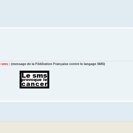
i-sms
: (message de la Fédération Française contre le langage SMS)