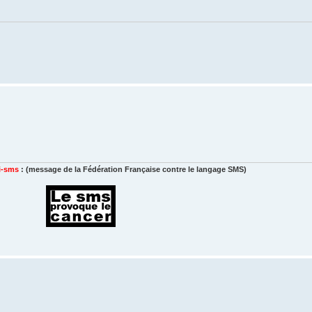
i-sms
: (message de la Fédération Française contre le langage SMS)