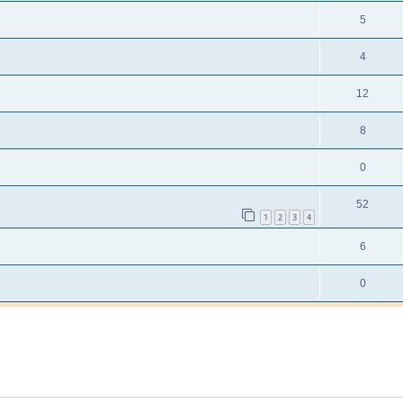
5
4
12
8
0
52
1
2
3
4
6
0