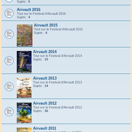
Sujets :
5
Airvault 2016
Tout sur le Festival d'Airvault 2016
Sujets :
4
Airvault 2015
Tout sur le Festival d'Airvault 2015
Sujets :
4
Airvault 2014
Tout sur le Festival d'Airvault 2014
Sujets :
10
Airvault 2013
Tout sur le Festival d'Airvault 2013
Sujets :
14
Airvault 2012
Tout sur le Festival d'Airvault 2012
Sujets :
36
Airvault 2011