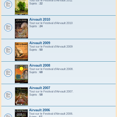
Tout sur le Festival d'Airvault 2011
Sujets :
22
Airvault 2010
Tout sur le Festival d'Airvault 2010
Sujets :
24
Airvault 2009
Tout sur le Festival d'Airvault 2009
Sujets :
50
Airvault 2008
Tout sur le Festival d'Airvault 2008.
Sujets :
68
Airvault 2007
Tout sur le Festival d'Airvault 2007.
Sujets :
58
Airvault 2006
Tout sur le Festival d'Airvault 2006.
Sujets :
57