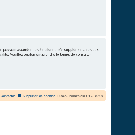
rum peuvent accorder des fonctionnalités supplémentaires aux
ntialité. Veuillez également prendre le temps de consulter
 contacter
Supprimer les cookies
Fuseau horaire sur
UTC+02:00