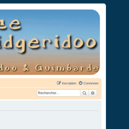
Inscription
Connexion
Rechercher
Recherche avancée