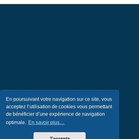
En poursuivant votre navigation sur ce site, vous
acceptez l’utilisation de cookies vous permettant
de bénéficier d’une expérience de navigation
optimale.
En savoir plus…
J’accepte