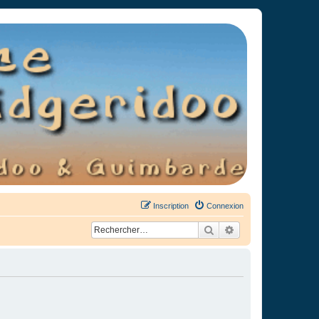
Inscription
Connexion
Rechercher
Recherche avancée