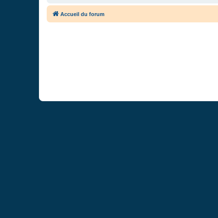
Accueil du forum