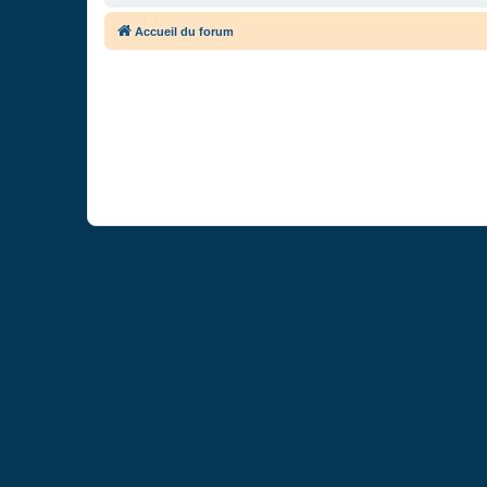
Accueil du forum