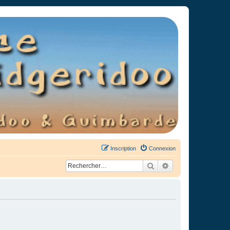
Inscription
Connexion
Rechercher
Recherche avancée